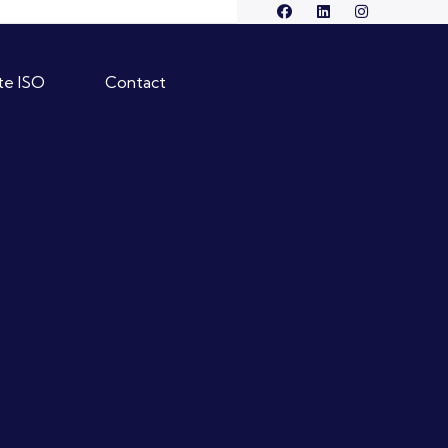
ate ISO
Contact