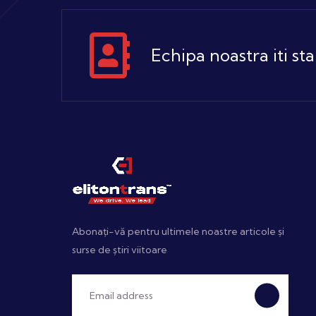
Echipa noastra iti sta
Abonați-vă pentru ultimele noastre articole și
surse de știri viitoare