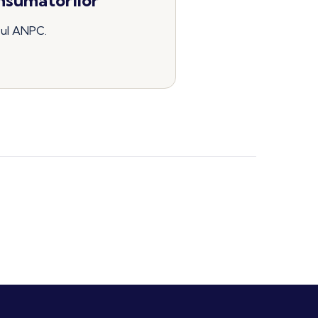
e-ul ANPC.