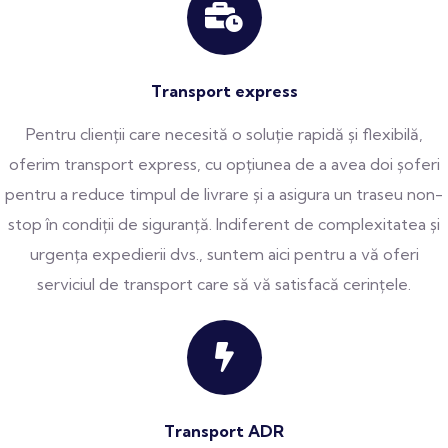
Transport express
Pentru clienții care necesită o soluție rapidă și flexibilă,
oferim transport express, cu opțiunea de a avea doi șoferi
pentru a reduce timpul de livrare și a asigura un traseu non-
stop în condiții de siguranță. Indiferent de complexitatea și
urgența expedierii dvs., suntem aici pentru a vă oferi
serviciul de transport care să vă satisfacă cerințele.
Transport ADR