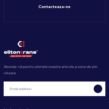
Contacteaza-ne
Abonați-vă pentru ultimele noastre articole și surse de știri
viitoare