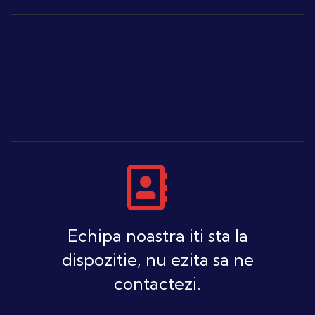
Echipa noastra iti sta la
dispozitie, nu ezita sa ne
contactezi.