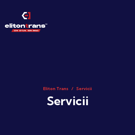
Eliton Trans
Servicii
Servicii