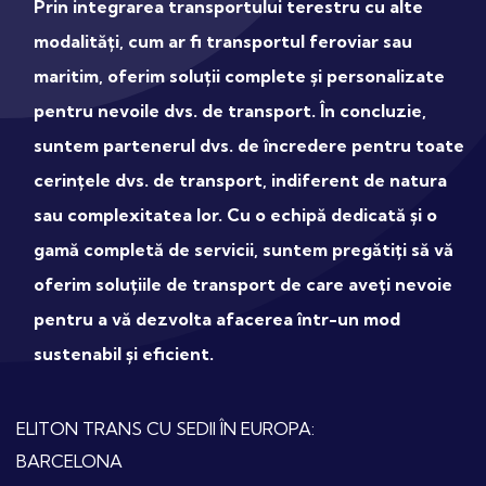
Prin integrarea transportului terestru cu alte
modalități, cum ar fi transportul feroviar sau
maritim, oferim soluții complete și personalizate
pentru nevoile dvs. de transport. În concluzie,
suntem partenerul dvs. de încredere pentru toate
cerințele dvs. de transport, indiferent de natura
sau complexitatea lor. Cu o echipă dedicată și o
gamă completă de servicii, suntem pregătiți să vă
oferim soluțiile de transport de care aveți nevoie
pentru a vă dezvolta afacerea într-un mod
sustenabil și eficient.
ELITON TRANS CU SEDII ÎN EUROPA:
BARCELONA​