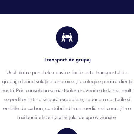
Transport de grupaj
Unul dintre punctele noastre forte este transportul de
grupaj, oferind soluții economice și ecologice pentru clienții
noștri. Prin consolidarea mărfurilor provenite de la mai mulți
expeditori într-o singură expediere, reducem costurile și
emisiile de carbon, contribuind la un mediu mai curat și la o
mai bună eficiență a lanțului de aprovizionare.