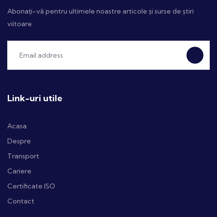
Abonați-vă pentru ultimele noastre articole și surse de știri
viitoare
Link-uri utile
Acasa
Despre
Transport
Cariere
Certificate ISO
Contact