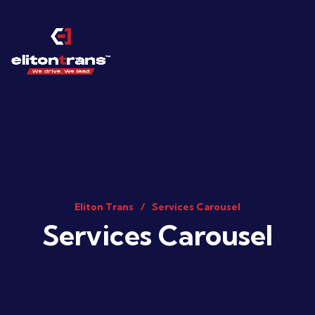
Eliton Trans
Services Carousel
Services Carousel