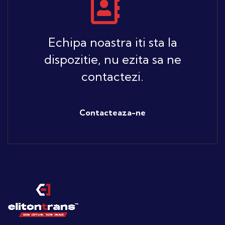
Echipa noastra iti sta la
dispozitie, nu ezita sa ne
contactezi.
Contacteaza-ne